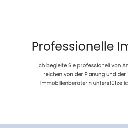
Professionelle 
Ich begleite Sie professionell von 
reichen von der Planung und der 
Immobilienberaterin unterstütze 