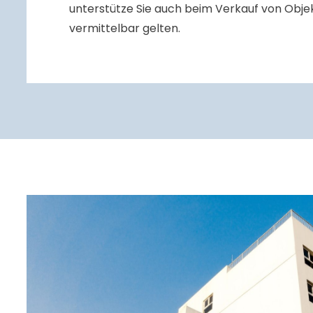
unterstütze Sie auch beim Verkauf von Objek
vermittelbar gelten.