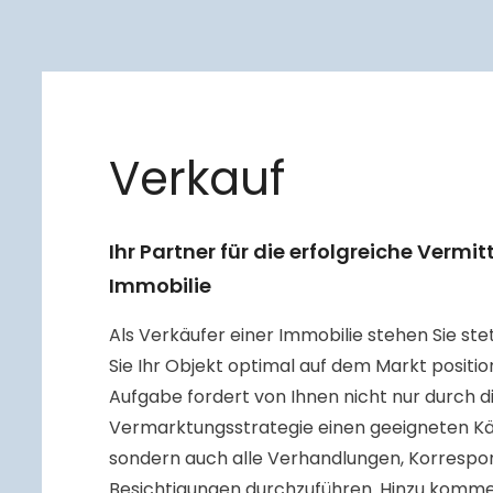
Verkauf
Ihr Partner für die erfolgreiche Vermit
Immobilie
Als Verkäufer einer Immobilie stehen Sie stet
Sie Ihr Objekt optimal auf dem Markt positio
Aufgabe fordert von Ihnen nicht nur durch di
Vermarktungsstrategie einen geeigneten Käu
sondern auch alle Verhandlungen, Korresp
Besichtigungen durchzuführen. Hinzu kom