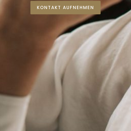
KONTAKT AUFNEHMEN