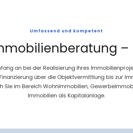
Umfassend und kompetent
Immobilienberatung –
Anfang an bei der Realisierung Ihres Immobilienpr
Finanzierung über die Objektvermittlung bis zur Im
ich Sie im Bereich Wohnimmobilien, Gewerbeimmobil
Immobilien als Kapitalanlage.