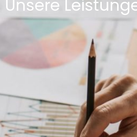
Unsere Leistung