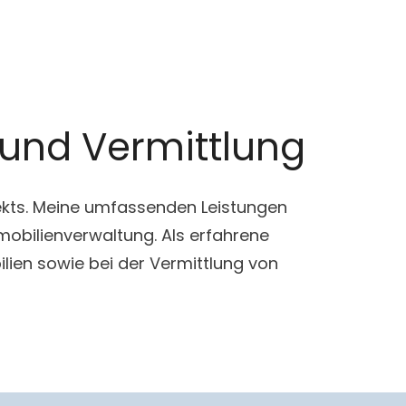
 und Vermittlung
ojekts. Meine umfassenden Leistungen
mobilienverwaltung. Als erfahrene
ien sowie bei der Vermittlung von