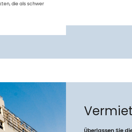
ten, die als schwer
Vermie
Überlassen Sie di